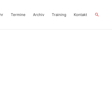
Suchen
hr
Termine
Archiv
Training
Kontakt