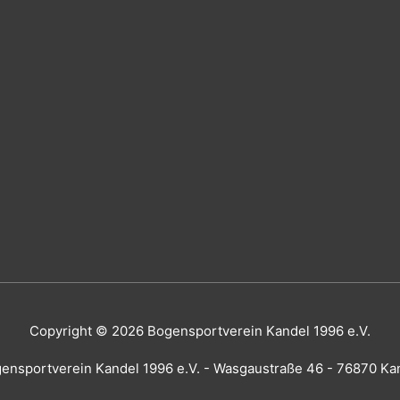
Copyright © 2026
Bogensportverein Kandel 1996 e.V.
ensportverein Kandel 1996 e.V. - Wasgaustraße 46 - 76870 Ka