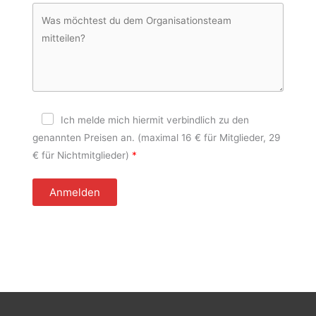
Ich melde mich hiermit verbindlich zu den
genannten Preisen an. (maximal 16 € für Mitglieder, 29
€ für Nichtmitglieder)
Anmelden