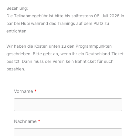
Bezahlung:
Die Teilnahmegebühr ist bitte bis spätestens 08. Juli 2026 in
bar bei Hubi während des Trainings auf dem Platz zu
entrichten.
Wir haben die Kosten unten zu den Programmpunkten
geschrieben. Bitte gebt an, wenn ihr ein Deutschland-Ticket
besitzt. Dann muss der Verein kein Bahnticket für euch
bezahlen.
Vorname
Nachname