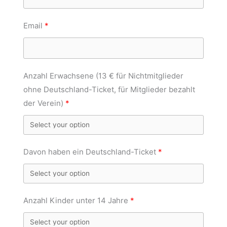
Email
Anzahl Erwachsene (13 € für Nichtmitglieder
ohne Deutschland-Ticket, für Mitglieder bezahlt
der Verein)
Davon haben ein Deutschland-Ticket
Anzahl Kinder unter 14 Jahre