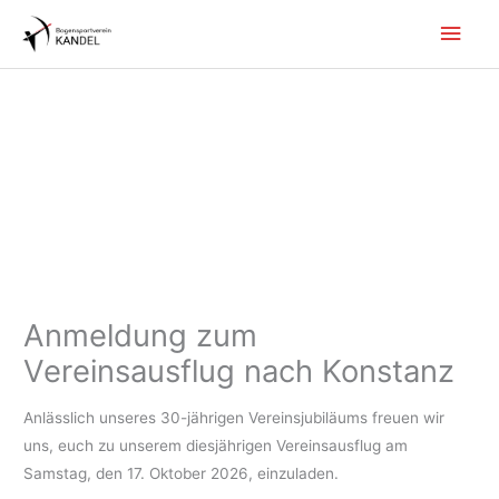
Zum
Hau
Inhalt
springen
Anmeldung zum
Vereinsausflug nach Konstanz
Anlässlich unseres 30-jährigen Vereinsjubiläums freuen wir
uns, euch zu unserem diesjährigen Vereinsausflug am
Samstag, den 17. Oktober 2026, einzuladen.