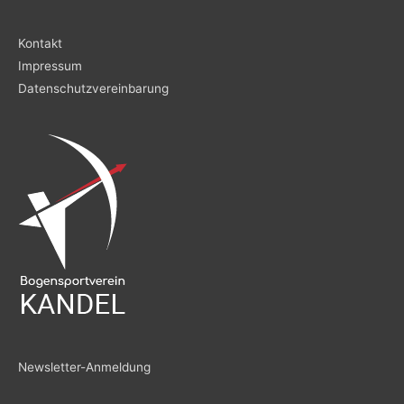
Kontakt
Impressum
Datenschutzvereinbarung
Newsletter-Anmeldung