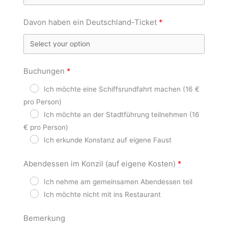
Davon haben ein Deutschland-Ticket
Buchungen
Ich möchte eine Schiffsrundfahrt machen (16 €
pro Person)
Ich möchte an der Stadtführung teilnehmen (16
€ pro Person)
Ich erkunde Konstanz auf eigene Faust
Abendessen im Konzil (auf eigene Kosten)
Ich nehme am gemeinsamen Abendessen teil
Ich möchte nicht mit ins Restaurant
Bemerkung