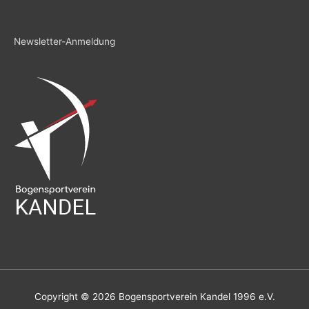
Newsletter-Anmeldung
Copyright © 2026
Bogensportverein Kandel 1996 e.V.