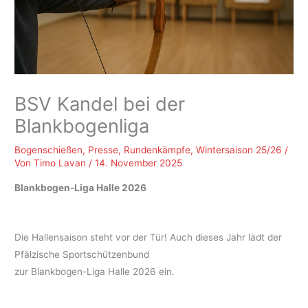
BSV Kandel bei der
Blankbogenliga
Bogenschießen
,
Presse
,
Rundenkämpfe
,
Wintersaison 25/26
/
Von
Timo Lavan
/
14. November 2025
Blankbogen-Liga Halle 2026
Die Hallensaison steht vor der Tür! Auch dieses Jahr lädt der
Pfälzische Sportschützenbund
zur Blankbogen-Liga Halle 2026 ein.