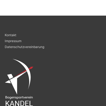
Kontakt
Impressum
Datenschutzvereinbarung