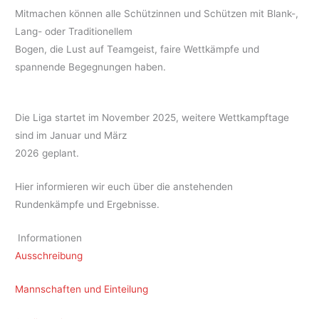
Mitmachen können alle Schützinnen und Schützen mit Blank-,
Lang- oder Traditionellem
Bogen, die Lust auf Teamgeist, faire Wettkämpfe und
spannende Begegnungen haben.
Die Liga startet im November 2025, weitere Wettkampftage
sind im Januar und März
2026 geplant.
Hier informieren wir euch über die anstehenden
Rundenkämpfe und Ergebnisse.
Informationen
Ausschreibung
Mannschaften und Einteilung