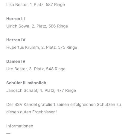
Lisa Bester, 1. Platz, 587 Ringe
Herren III
Ulrich Sowa, 2. Platz, 586 Ringe
Herren IV
Hubertus Krumm, 2. Platz, 575 Ringe
Damen IV
Ute Bester, 3. Platz, 548 Ringe
Schüler III männlich
Janosch Schaaf, 4. Platz, 477 Ringe
Der BSV Kandel gratuliert seinen erfolgreichen Schützen zu
diesen guten Ergebnissen!
Informationen
—