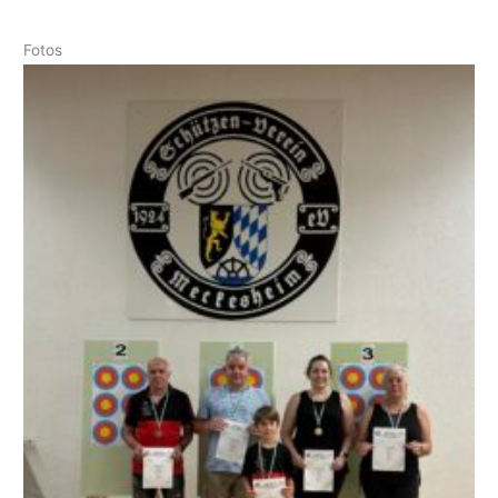
Fotos