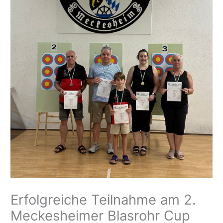
Erfolgreiche Teilnahme am 2.
Meckesheimer Blasrohr Cup