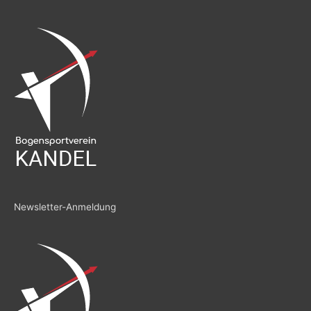
Newsletter-Anmeldung