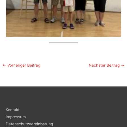
←
Vorheriger Beitrag
Nächster Beitrag
→
Kontakt
Impressum
Datenschutzvereinbarung