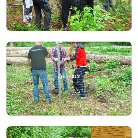
Zaun-Team