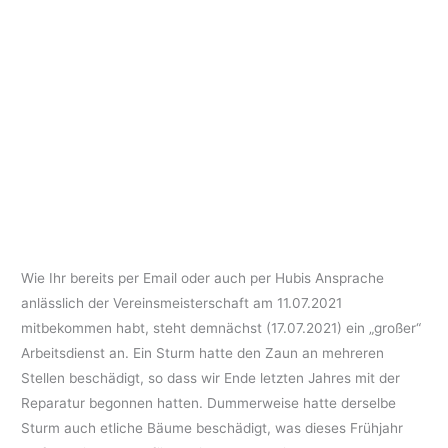
Wie Ihr bereits per Email oder auch per Hubis Ansprache
anlässlich der Vereinsmeisterschaft am 11.07.2021
mitbekommen habt, steht demnächst (17.07.2021) ein „großer“
Arbeitsdienst an. Ein Sturm hatte den Zaun an mehreren
Stellen beschädigt, so dass wir Ende letzten Jahres mit der
Reparatur begonnen hatten. Dummerweise hatte derselbe
Sturm auch etliche Bäume beschädigt, was dieses Frühjahr