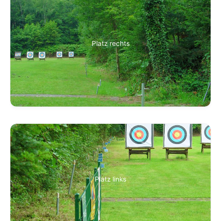
Platz rechts
Platz links