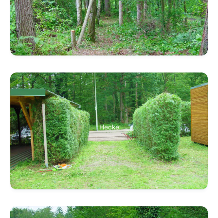
Hecke