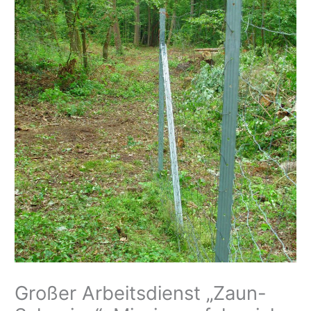
Großer Arbeitsdienst „Zaun-