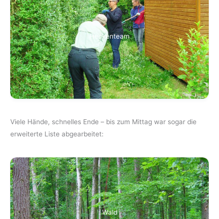
Heckenteam
Viele Hände, schnelles Ende – bis zum Mittag war sogar die
erweiterte Liste abgearbeitet:
Wald