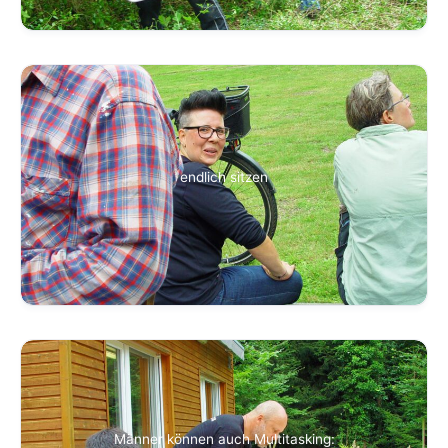
endlich sitzen
Männer können auch Multitasking: