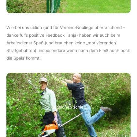
Wie bei uns üblich (und für Vereins-Neulinge überraschend –
danke für’s positive Feedback Tanja) haben wir auch beim
Arbeitsdienst Spaß (und brauchen keine „motivierenden“
Strafgebühren), insbesondere wenn nach dem Fleiß auch noch
die Speis‘ kommt:
Engelchen schieb