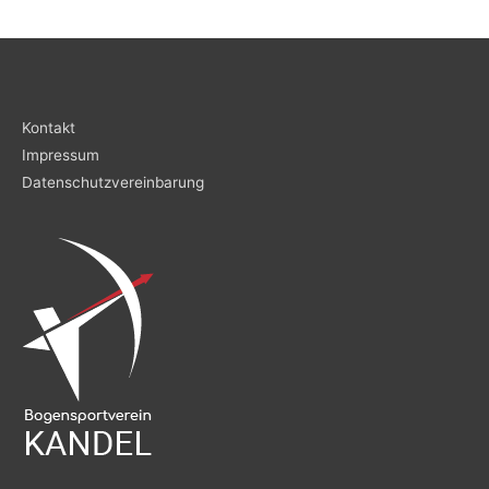
Kontakt
Impressum
Datenschutzvereinbarung