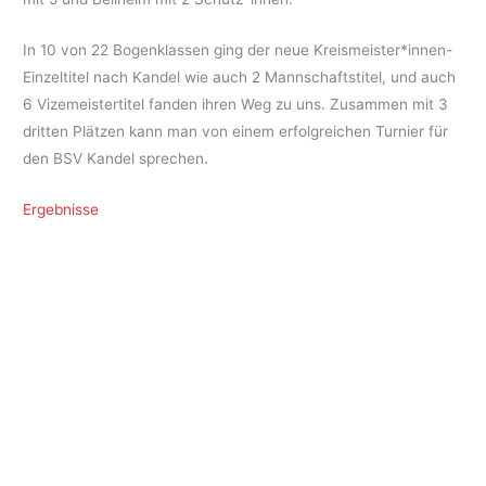
In 10 von 22 Bogenklassen ging der neue Kreismeister*innen-
Einzeltitel nach Kandel wie auch 2 Mannschaftstitel, und auch
6 Vizemeistertitel fanden ihren Weg zu uns. Zusammen mit 3
dritten Plätzen kann man von einem erfolgreichen Turnier für
den BSV Kandel sprechen.
Ergebnisse