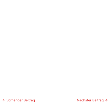
←
Vorheriger Beitrag
Nächster Beitrag
→