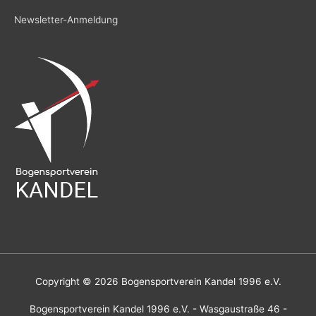
Newsletter-Anmeldung
Copyright © 2026
Bogensportverein Kandel 1996 e.V.
Bogensportverein Kandel 1996 e.V. - Wasgaustraße 46 -