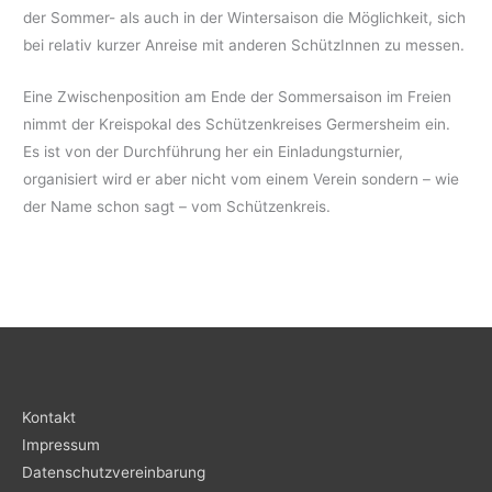
der Sommer- als auch in der Wintersaison die Möglichkeit, sich
bei relativ kurzer Anreise mit anderen SchützInnen zu messen.
Eine Zwischenposition am Ende der Sommersaison im Freien
nimmt der Kreispokal des Schützenkreises Germersheim ein.
Es ist von der Durchführung her ein Einladungsturnier,
organisiert wird er aber nicht vom einem Verein sondern – wie
der Name schon sagt – vom Schützenkreis.
Kontakt
Impressum
Datenschutzvereinbarung