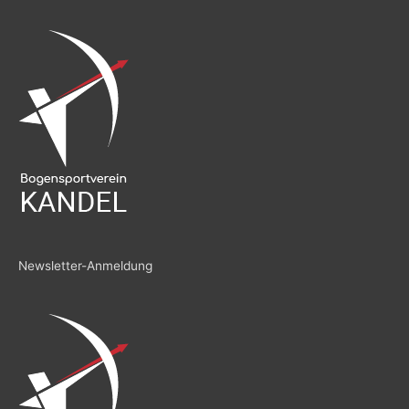
Newsletter-Anmeldung