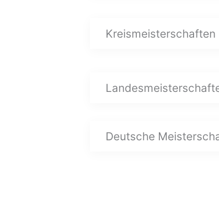
Kreismeisterschaften
Landesmeisterschaft
Deutsche Meistersch