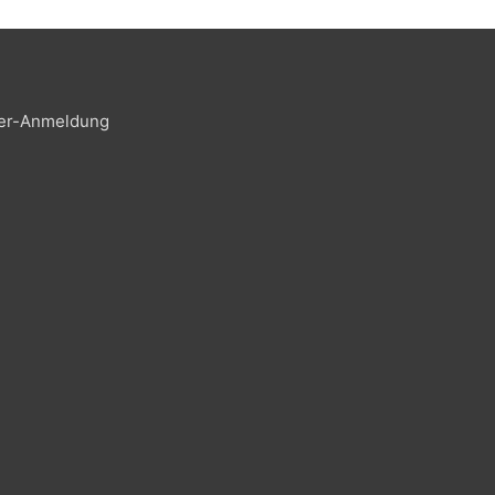
er-Anmeldung