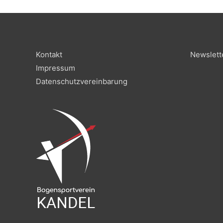
Kontakt
Newslett
Impressum
Datenschutzvereinbarung