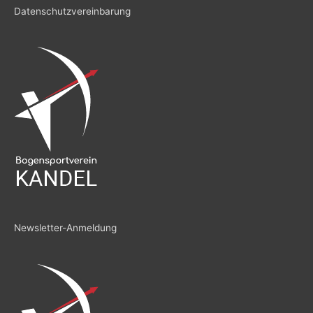
Datenschutzvereinbarung
Newsletter-Anmeldung