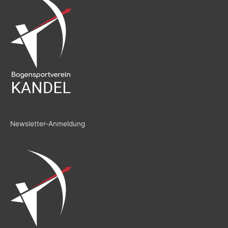
Newsletter-Anmeldung