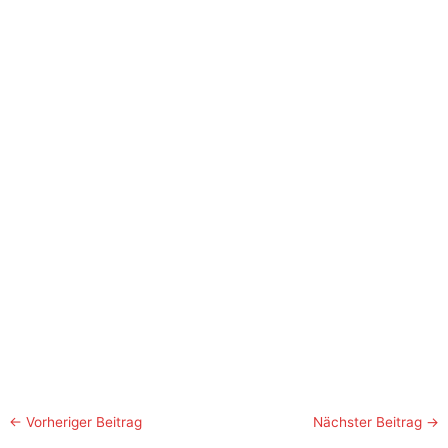
←
Vorheriger Beitrag
Nächster Beitrag
→