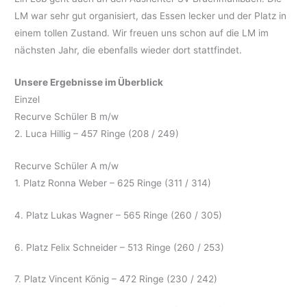
LM war sehr gut organisiert, das Essen lecker und der Platz in
einem tollen Zustand. Wir freuen uns schon auf die LM im
nächsten Jahr, die ebenfalls wieder dort stattfindet.
Unsere Ergebnisse im Überblick
Einzel
Recurve Schüler B m/w
2. Luca Hillig – 457 Ringe (208 / 249)
Recurve Schüler A m/w
1. Platz Ronna Weber – 625 Ringe (311 / 314)
4. Platz Lukas Wagner – 565 Ringe (260 / 305)
6. Platz Felix Schneider – 513 Ringe (260 / 253)
7. Platz Vincent König – 472 Ringe (230 / 242)