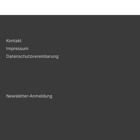
Kontakt
Impressum
Datenschutzvereinbarung
Newsletter-Anmeldung