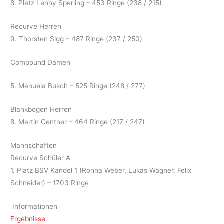
8. Platz Lenny Sperling – 453 Ringe (238 / 215)
Recurve Herren
9. Thorsten Sigg – 487 Ringe (237 / 250)
Compound Damen
5. Manuela Busch – 525 Ringe (248 / 277)
Blankbogen Herren
8. Martin Centner – 464 Ringe (217 / 247)
Mannschaften
Recurve Schüler A
1. Platz BSV Kandel 1 (Ronna Weber, Lukas Wagner, Felix
Schneider) – 1703 Ringe
Informationen
Ergebnisse