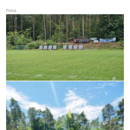
Fotos