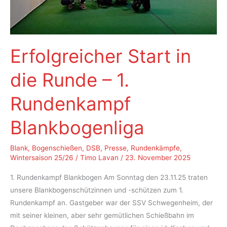
Erfolgreicher Start in
die Runde – 1.
Rundenkampf
Blankbogenliga
Blank
,
Bogenschießen
,
DSB
,
Presse
,
Rundenkämpfe
,
Wintersaison 25/26
/
Timo Lavan
/
23. November 2025
1. Rundenkampf Blankbogen Am Sonntag den 23.11.25 traten
unsere Blankbogenschützinnen und -schützen zum 1.
Rundenkampf an. Gastgeber war der SSV Schwegenheim, der
mit seiner kleinen, aber sehr gemütlichen Schießbahn im