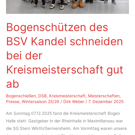
Bogenschützen des
BSV Kandel schneiden
bei der
Kreismeisterschaft gut
ab
Bogenschießen
,
DSB
,
Kreismeisterschaft
,
Meisterschaften
,
Presse
,
Wintersaison 25/26
/
Dirk Weber
/
7. Dezember 2025
Am Sonntag 07.12.2025 fand die Kreismeisterschaft Bogen
Halle statt. Gastgeber in der Rheinhalle in Maximiliansau war
die SG Stern Wörth/Germersheim. Am Vormittag waren unsere