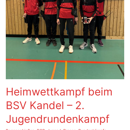
Heimwettkampf beim
BSV Kandel – 2.
Jugendrundenkampf