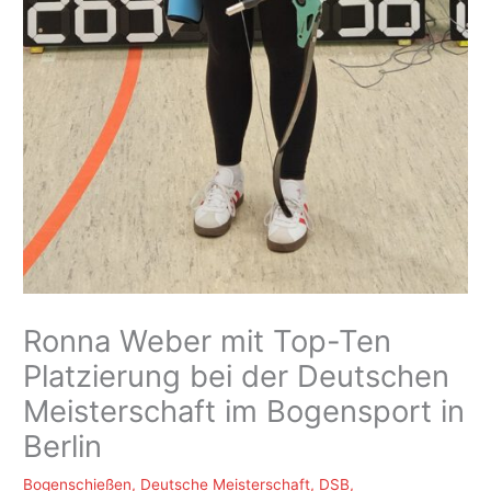
Ronna Weber mit Top-Ten
Platzierung bei der Deutschen
Meisterschaft im Bogensport in
Berlin
Bogenschießen
,
Deutsche Meisterschaft
,
DSB
,