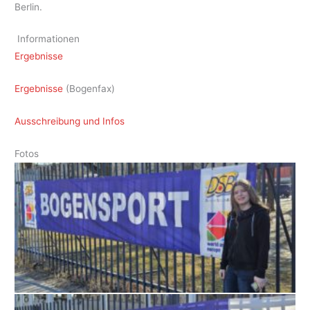
Berlin.
Informationen
Ergebnisse
Ergebnisse
(Bogenfax)
Ausschreibung und Infos
Fotos