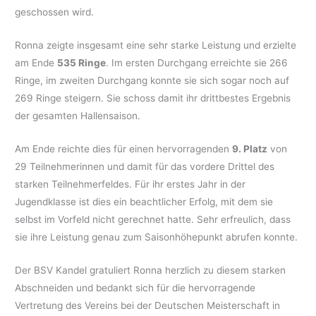
geschossen wird.
Ronna zeigte insgesamt eine sehr starke Leistung und erzielte
am Ende
535 Ringe
. Im ersten Durchgang erreichte sie 266
Ringe, im zweiten Durchgang konnte sie sich sogar noch auf
269 Ringe steigern. Sie schoss damit ihr drittbestes Ergebnis
der gesamten Hallensaison.
Am Ende reichte dies für einen hervorragenden
9. Platz
von
29 Teilnehmerinnen und damit für das vordere Drittel des
starken Teilnehmerfeldes. Für ihr erstes Jahr in der
Jugendklasse ist dies ein beachtlicher Erfolg, mit dem sie
selbst im Vorfeld nicht gerechnet hatte. Sehr erfreulich, dass
sie ihre Leistung genau zum Saisonhöhepunkt abrufen konnte.
Der BSV Kandel gratuliert Ronna herzlich zu diesem starken
Abschneiden und bedankt sich für die hervorragende
Vertretung des Vereins bei der Deutschen Meisterschaft in