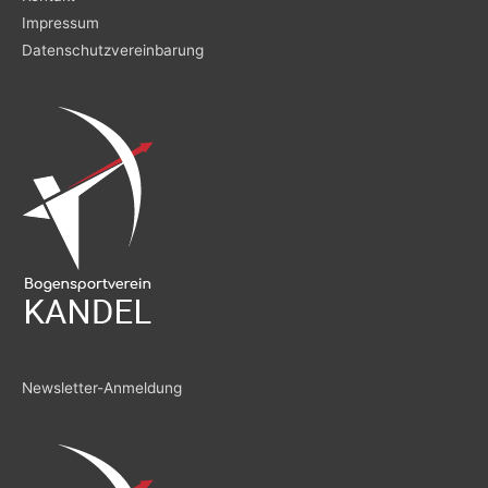
Impressum
Datenschutzvereinbarung
Newsletter-Anmeldung