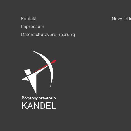
Kontakt
Newslett
Impressum
Datenschutzvereinbarung