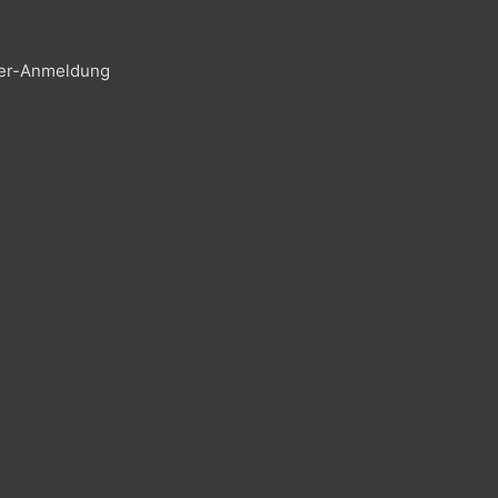
er-Anmeldung