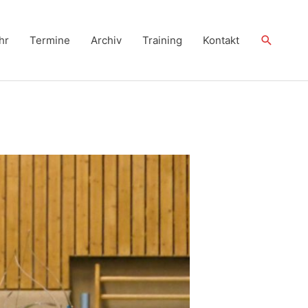
Suchen
hr
Termine
Archiv
Training
Kontakt