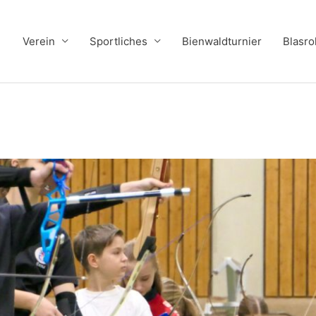
Verein
Sportliches
Bienwaldturnier
Blasro