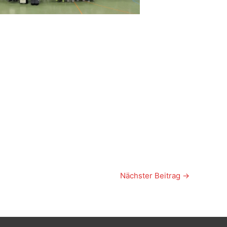
Nächster Beitrag
→