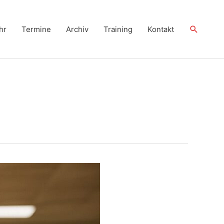
Suchen
hr
Termine
Archiv
Training
Kontakt