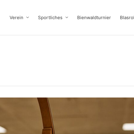
Verein
Sportliches
Bienwaldturnier
Blasro