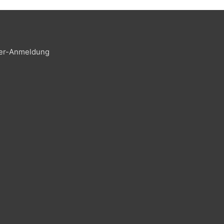
er-Anmeldung