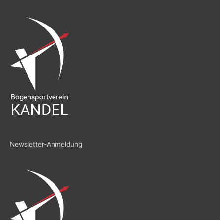
Newsletter-Anmeldung