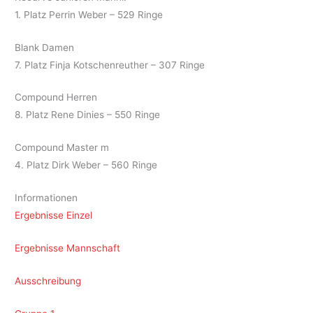
1. Platz Perrin Weber – 529 Ringe
Blank Damen
7. Platz Finja Kotschenreuther – 307 Ringe
Compound Herren
8. Platz Rene Dinies – 550 Ringe
Compound Master m
4. Platz Dirk Weber – 560 Ringe
Informationen
Ergebnisse Einzel
Ergebnisse Mannschaft
Ausschreibung