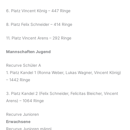
6. Platz Vincent König – 447 Ringe
8. Platz Felix Schneider – 414 Ringe
11. Platz Vincent Arens – 292 Ringe
Mannschaften Jugend
Recurve Schüler A
1. Platz Kandel 1 (Ronna Weber, Lukas Wagner, Vincent König)
– 1442 Ringe
3. Platz Kandel 2 (Felix Schneider, Felicitas Bleicher, Vincent
Arens) – 1064 Ringe
Recurve Junioren
Erwachsene
Recurve Junioren männl.