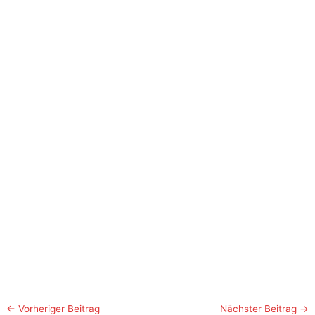
←
Vorheriger Beitrag
Nächster Beitrag
→