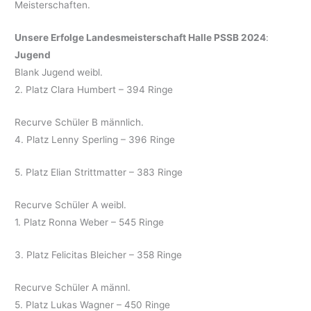
Meisterschaften.
Unsere Erfolge
Landesmeisterschaft Halle PSSB 2024
:
Jugend
Blank Jugend weibl.
2. Platz Clara Humbert – 394 Ringe
Recurve Schüler B männlich.
4. Platz Lenny Sperling – 396 Ringe
5. Platz Elian Strittmatter – 383 Ringe
Recurve Schüler A weibl.
1. Platz Ronna Weber – 545 Ringe
3. Platz Felicitas Bleicher – 358 Ringe
Recurve Schüler A männl.
5. Platz Lukas Wagner – 450 Ringe