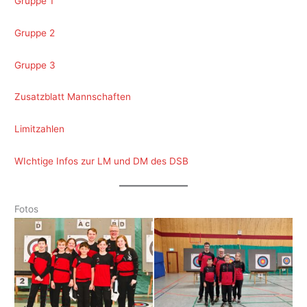
Gruppe 1
Gruppe 2
Gruppe 3
Zusatzblatt Mannschaften
Limitzahlen
WIchtige Infos zur LM und DM des DSB
Fotos