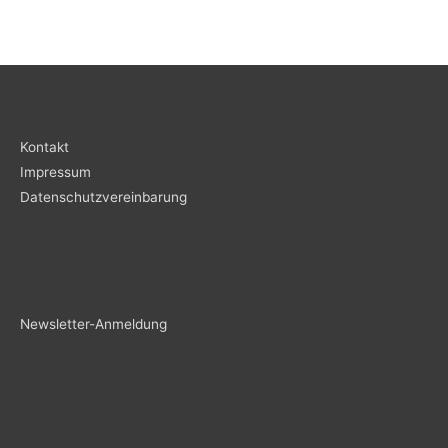
Kontakt
Impressum
Datenschutzvereinbarung
Newsletter-Anmeldung