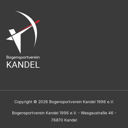
Copyright © 2026
Bogensportverein Kandel 1996 e.V.
Bogensportverein Kandel 1996 e.V. - Wasgaustraße 46 -
76870 Kandel