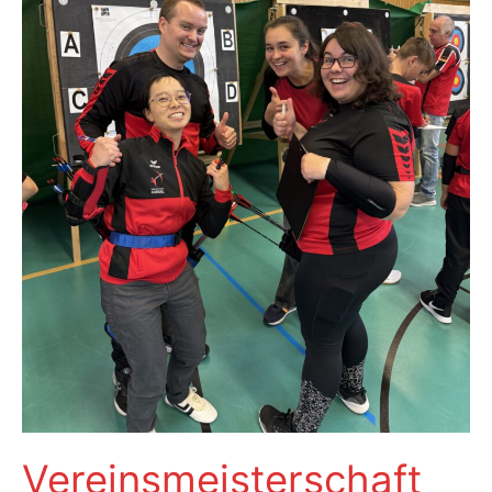
Vereinsmeisterschaft