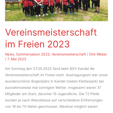
Vereinsmeisterschaft
im Freien 2023
News
,
Sommersaison 2023
,
Vereinsmeisterschaft
/
Dirk Weber
/
7. Mai 2023
Am Sonntag den 07.05.2023 fand beim BSV Kandel die
Vereinsmeisterschaft im Freien statt. Austragungsort war unser
wunderschöner Bogenplatz in Kandel (neben Kletterpark) bei
ausnahmsweise mal sonnigem Wetter. Insgesamt waren 31
Mitglieder am Start, darunter 15 Jugendliche. Die 72 Pfeile
wurden je nach Altersklasse auf verschiedene Entfernungen
von 18 bis 70 Meter geschossen. Maximal möglich waren