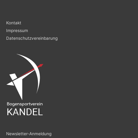
Kontakt
Impressum
Datenschutzvereinbarung
Newsletter-Anmeldung